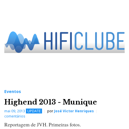
Eventos
Highend 2013 - Munique
mai 09, 2013
UPDATE
por
José Victor Henriques
comentários
Reportagem de JVH. Primeiras fotos.