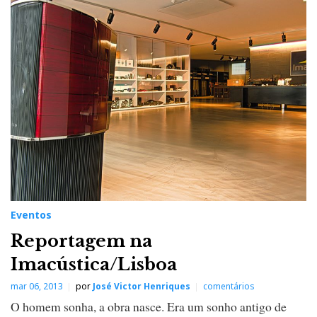
Eventos
Reportagem na
Imacústica/Lisboa
mar 06, 2013
por
José Victor Henriques
comentários
O homem sonha, a obra nasce. Era um sonho antigo de