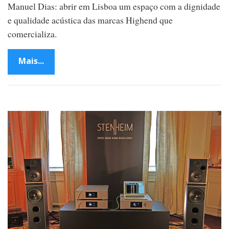
Manuel Dias: abrir em Lisboa um espaço com a dignidade
e qualidade acústica das marcas Highend que
comercializa.
Mais...