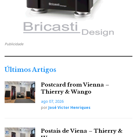
Publicidade
Últimos Artigos
Postcard from Vienna –
Thierry & Wango
ago 07, 2026
por
José Victor Henriques
Postais de Viena – Thierry &