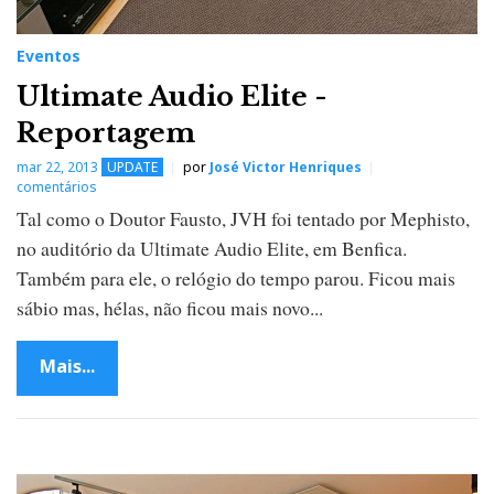
Eventos
Ultimate Audio Elite -
Reportagem
mar 22, 2013
UPDATE
por
José Victor Henriques
comentários
Tal como o Doutor Fausto, JVH foi tentado por Mephisto,
no auditório da Ultimate Audio Elite, em Benfica.
Também para ele, o relógio do tempo parou. Ficou mais
sábio mas, hélas, não ficou mais novo...
Mais...