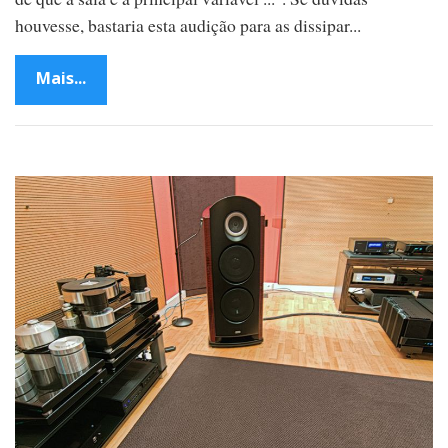
houvesse, bastaria esta audição para as dissipar...
Mais...