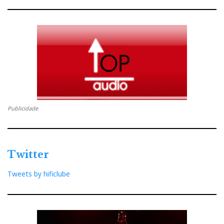
Publicidade
Twitter
Tweets by hificlube