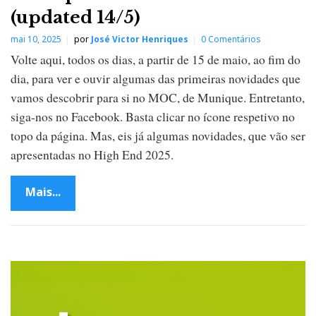
(updated 14/5)
mai 10, 2025
por
José Victor Henriques
0 Comentários
Volte aqui, todos os dias, a partir de 15 de maio, ao fim do
dia, para ver e ouvir algumas das primeiras novidades que
vamos descobrir para si no MOC, de Munique. Entretanto,
siga-nos no Facebook. Basta clicar no ícone respetivo no
topo da página. Mas, eis já algumas novidades, que vão ser
apresentadas no High End 2025.
Mais...