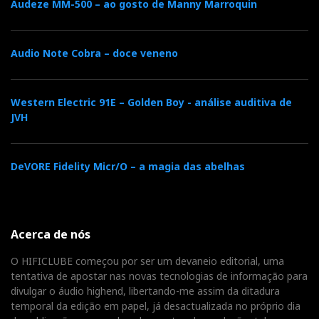
Audeze MM-500 – ao gosto de Manny Marroquin
Audio Note Cobra – doce veneno
Western Electric 91E – Golden Boy - análise auditiva de
JVH
DeVORE Fidelity Micr/O – a magia das abelhas
Acerca de nós
O HIFICLUBE começou por ser um devaneio editorial, uma
tentativa de apostar nas novas tecnologias de informação para
divulgar o áudio highend, libertando-me assim da ditadura
temporal da edição em papel, já desactualizada no próprio dia