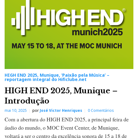
HIGH END 2025, Munique, ‘Paixão pela Música’ –
reportagem integral do Hificlube.net
HIGH END 2025, Munique –
Introdução
mai 10, 2025
por
José Victor Henriques
0 Comentários
Com a abertura do HIGH END 2025, a principal feira de
áudio do mundo, o MOC Event Center, de Munique,
voltará a ser o centro da excelência sonora de 15 a 18 de