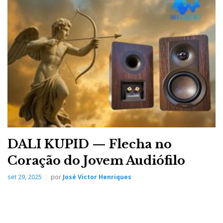
DALI KUPID — Flecha no
Coração do Jovem Audiófilo
set 29, 2025
por
José Victor Henriques