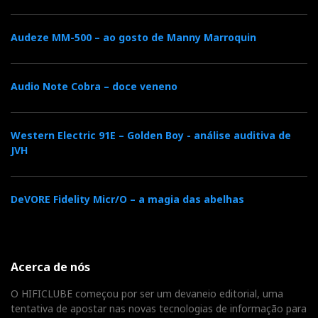
Audeze MM-500 – ao gosto de Manny Marroquin
Audio Note Cobra – doce veneno
Western Electric 91E – Golden Boy - análise auditiva de
JVH
DeVORE Fidelity Micr/O – a magia das abelhas
Acerca de nós
O HIFICLUBE começou por ser um devaneio editorial, uma
tentativa de apostar nas novas tecnologias de informação para