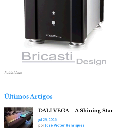
Publicidade
Últimos Artigos
DALI VEGA – A Shining Star
jul 29, 2026
por
José Victor Henriques