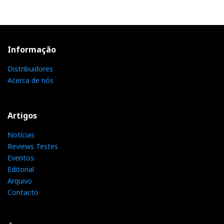
Informação
Distribuidores
Acerca de nós
Artigos
Notícias
Reviews Testes
Eventos
Editorial
Arquivo
Contacto