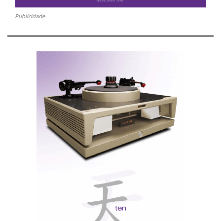
Publicidade