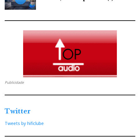
Publicidade
Twitter
Tweets by hificlube