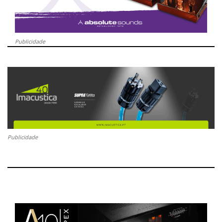
Publicidade
Publicidade