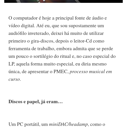
O computador é hoje a principal fonte de áudio e
vídeo digital. Até eu, que sou supostamente um
audiófilo inveterado, deixei há muito de utilizar
primeiro o gira-discos, depois o leitor-Cd como
ferramenta de trabalho, embora admita que se perde
um pouco o sortilégio do ritual e, no caso especial do
LP, aquela forma muito especial, eu diria mesmo
única, de apresentar o PMEC,
processo musical em
curso
.
Discos e papel, já eram…
Um PC portátil, um
miniDAC/headamp
, como o