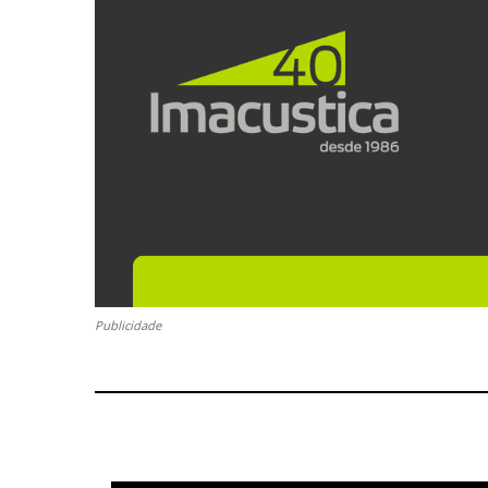
Publicidade