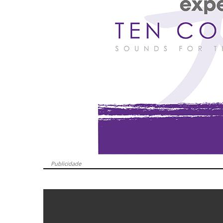
Publicidade