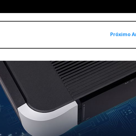
Próximo A