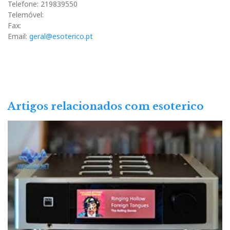
Telefone: 219839550
Telemóvel:
Fax:
Email:
geral@esoterico.pt
Artigos relacionados com esoterico