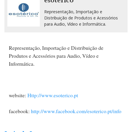
esoterico
Representação, Importação e
Distribuição de Produtos e Acessórios
para Audio, Vídeo e Informática.
Representação, Importação e Distribuição de
Produtos e Acessórios para Audio, Vídeo e
Informática.
website:
Http://www.esoterico.pt
facebook:
http://www.facebook.com/esoterico.pt/info