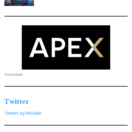
Publicidade
Twitter
Tweets by hificlube