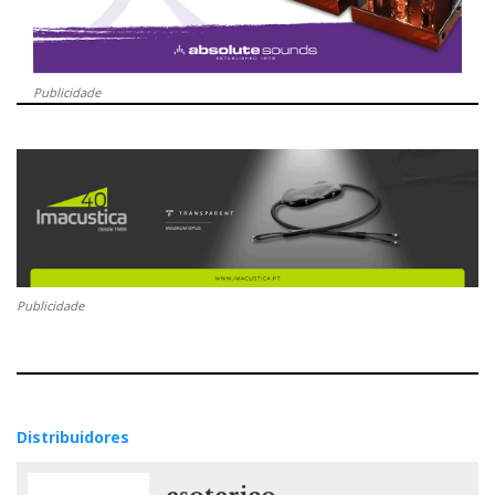
Publicidade
Publicidade
Distribuidores