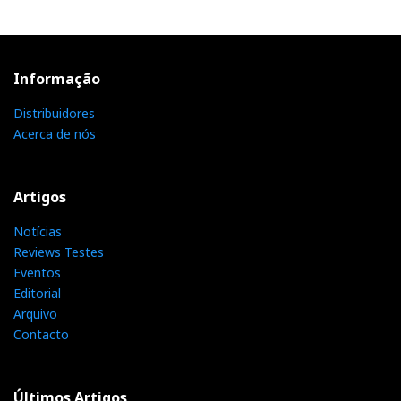
Informação
Distribuidores
Acerca de nós
Artigos
Notícias
Reviews Testes
Eventos
Editorial
Arquivo
Contacto
Últimos Artigos