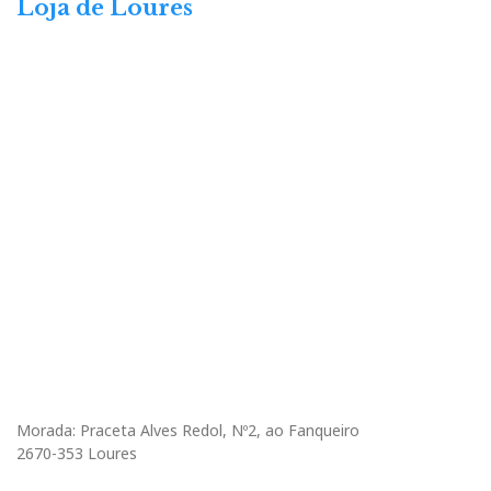
Loja de Loures
Morada: Praceta Alves Redol, Nº2, ao Fanqueiro
2670-353 Loures