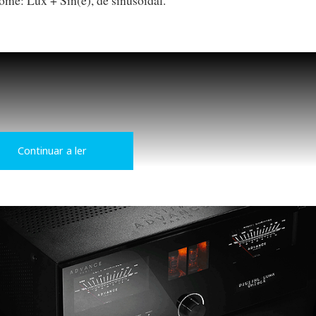
Continuar a ler