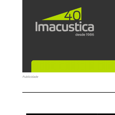
Publicidade