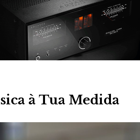
ica à Tua Medida