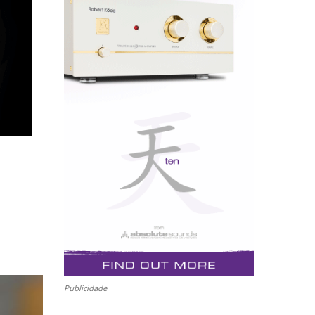
Publicidade