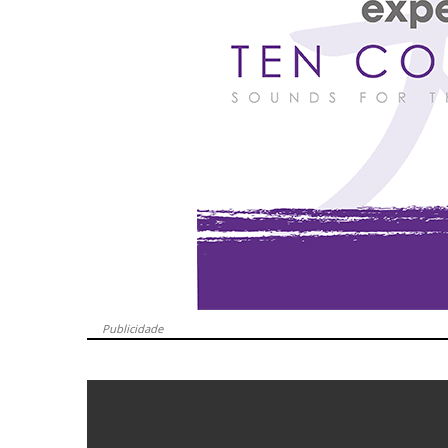
Publicidade