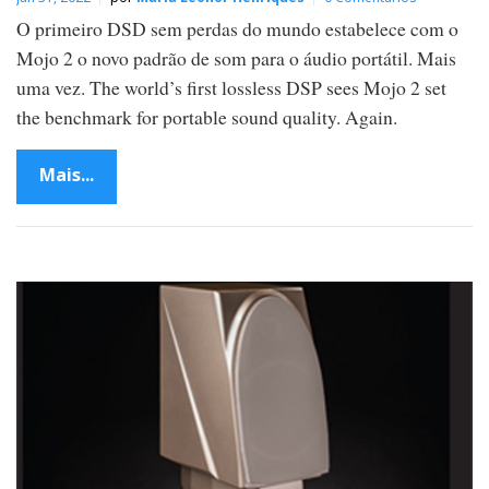
O primeiro DSD sem perdas do mundo estabelece com o
Mojo 2 o novo padrão de som para o áudio portátil. Mais
uma vez. The world’s first lossless DSP sees Mojo 2 set
the benchmark for portable sound quality. Again.
Mais...