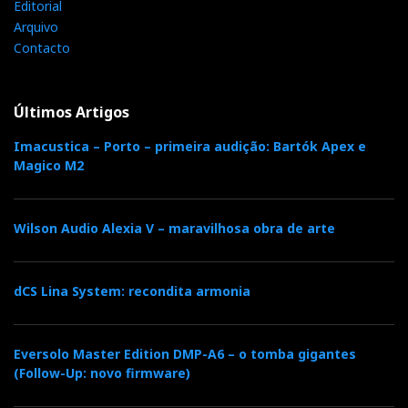
Editorial
Arquivo
Contacto
Últimos Artigos
Imacustica – Porto – primeira audição: Bartók Apex e
Magico M2
Wilson Audio Alexia V – maravilhosa obra de arte
dCS Lina System: recondita armonia
Eversolo Master Edition DMP-A6 – o tomba gigantes
(Follow-Up: novo firmware)