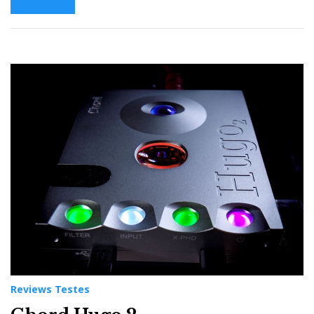
Reviews Testes