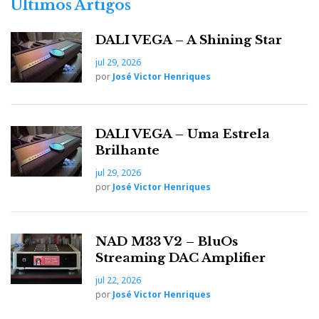
Últimos Artigos
DALI VEGA – A Shining Star
jul 29, 2026
por
José Victor Henriques
DALI VEGA – Uma Estrela
Brilhante
jul 29, 2026
por
José Victor Henriques
NAD M33 V2 – BluOs
Streaming DAC Amplifier
jul 22, 2026
por
José Victor Henriques