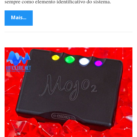
sempre como elemento identificativo do sistema.
Mais...