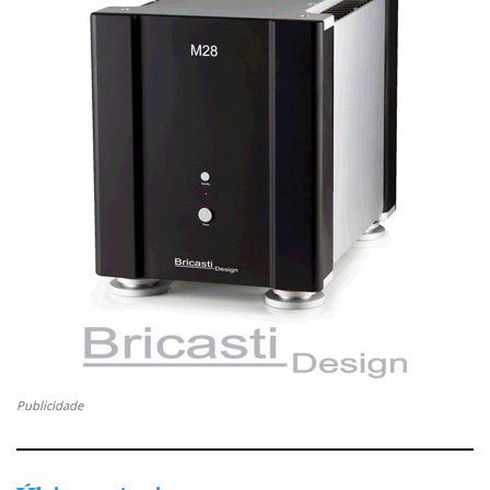
Publicidade