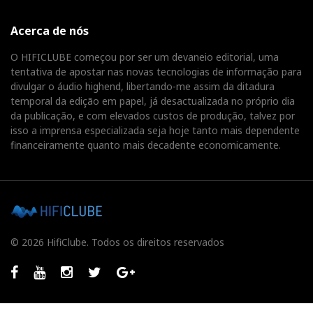
Acerca de nós
O HIFICLUBE começou por ser um devaneio editorial, uma
tentativa de apostar nas novas tecnologias de informação para
divulgar o áudio highend, libertando-me assim da ditadura
temporal da edição em papel, já desactualizada no próprio dia
da publicação, e com elevados custos de produção, talvez por
isso a imprensa especializada seja hoje tanto mais dependente
financeiramente quanto mais decadente economicamente.
© 2026 HifiClube. Todos os direitos reservados
Facebook
Youtube
Instagram
Twitter
GooglePlus