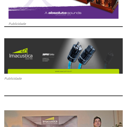
Publicidade
Publicidade