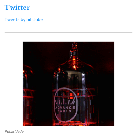
Twitter
Tweets by hificlube
Publicidade