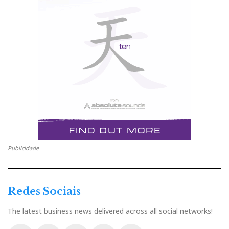
Publicidade
Redes Sociais
The latest business news delivered across all social networks!