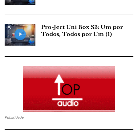
Pro-Ject Uni Box S3: Um por
Todos, Todos por Um (1)
Publicidade