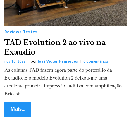
Reviews Testes
TAD Evolution 2 ao vivo na
Exaudio
nov 10, 2022
por
José Victor Henriques
0 Comentários
As colunas TAD fazem agora parte do portefólio da
Exaudio. E o modelo Evolution 2 deixou-me uma
excelente primeira impressão auditiva com amplificação
Bricasti.
Mais...