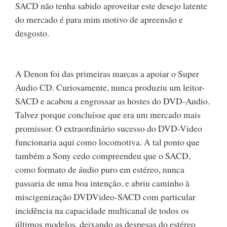
SACD não tenha sabido aproveitar este desejo latente
do mercado é para mim motivo de apreensão e
desgosto.
A Denon foi das primeiras marcas a apoiar o Super
Audio CD. Curiosamente, nunca produziu um leitor-
SACD e acabou a engrossar as hostes do DVD-Audio.
Talvez porque concluísse que era um mercado mais
promissor. O extraordinário sucesso do DVD-Video
funcionaria aqui como locomotiva. A tal ponto que
também a Sony cedo compreendeu que o SACD,
como formato de áudio puro em estéreo, nunca
passaria de uma boa intenção, e abriu caminho à
miscigenização DVDVideo-SACD com particular
incidência na capacidade multicanal de todos os
últimos modelos, deixando as despesas do estéreo