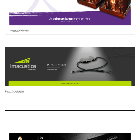
Publicidade
Publicidade