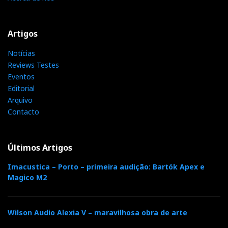
Artigos
Notícias
Reviews Testes
Eventos
Editorial
Arquivo
Contacto
Últimos Artigos
Imacustica – Porto – primeira audição: Bartók Apex e
Magico M2
Wilson Audio Alexia V – maravilhosa obra de arte