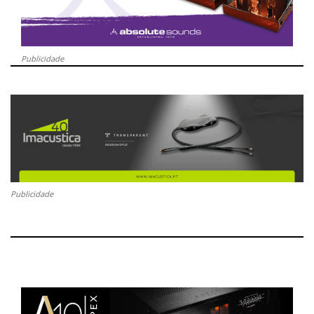
Publicidade
Publicidade