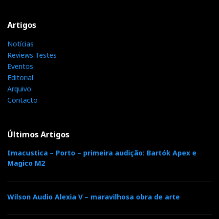
Artigos
Notícias
Reviews Testes
Eventos
Editorial
Arquivo
Contacto
Últimos Artigos
Imacustica – Porto – primeira audição: Bartók Apex e
Magico M2
Wilson Audio Alexia V – maravilhosa obra de arte