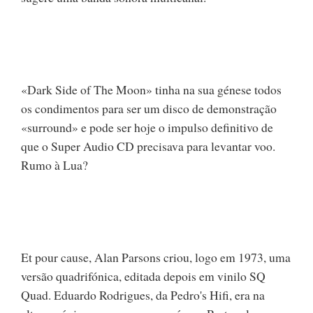
«Dark Side of The Moon» tinha na sua génese todos
os condimentos para ser um disco de demonstração
«surround» e pode ser hoje o impulso definitivo de
que o Super Audio CD precisava para levantar voo.
Rumo à Lua?
Et pour cause, Alan Parsons criou, logo em 1973, uma
versão quadrifónica, editada depois em vinilo SQ
Quad. Eduardo Rodrigues, da Pedro's Hifi, era na