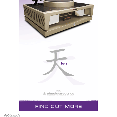
Publicidade