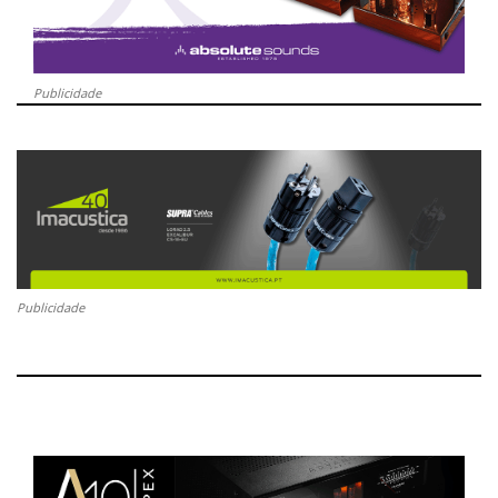
Publicidade
Publicidade