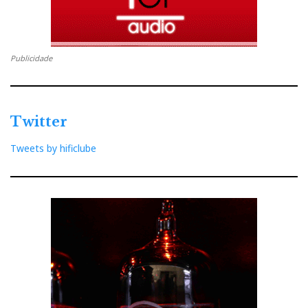
Publicidade
Twitter
Tweets by hificlube