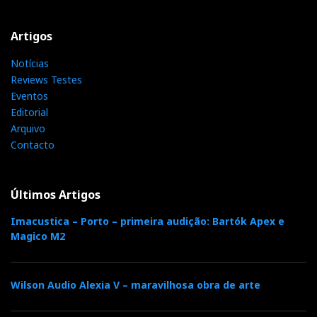
Artigos
Notícias
Reviews Testes
Eventos
Editorial
Arquivo
Contacto
Últimos Artigos
Imacustica – Porto – primeira audição: Bartók Apex e
Magico M2
Wilson Audio Alexia V – maravilhosa obra de arte