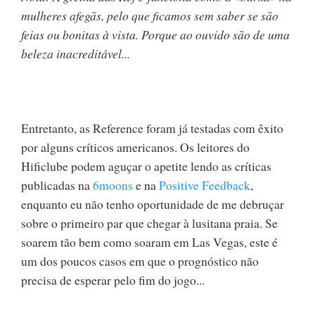
mulheres afegãs, pelo que ficamos sem saber se são
feias ou bonitas à vista. Porque ao ouvido são de uma
beleza inacreditável...
Entretanto, as Reference foram já testadas com êxito
por alguns críticos americanos. Os leitores do
Hificlube podem aguçar o apetite lendo as críticas
publicadas na
6moons
e na
Positive Feedback
,
enquanto eu não tenho oportunidade de me debruçar
sobre o primeiro par que chegar à lusitana praia. Se
soarem tão bem como soaram em Las Vegas, este é
um dos poucos casos em que o prognóstico não
precisa de esperar pelo fim do jogo...