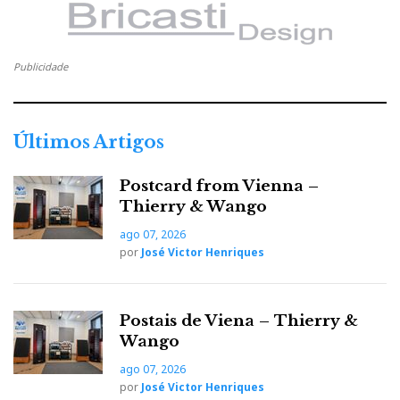
Publicidade
Últimos Artigos
Postcard from Vienna –
Thierry & Wango
ago 07, 2026
por
José Victor Henriques
Postais de Viena – Thierry &
Wango
ago 07, 2026
por
José Victor Henriques