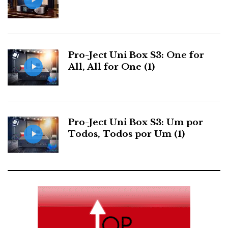
Pro-Ject Uni Box S3: One for
All, All for One (1)
Pro-Ject Uni Box S3: Um por
Todos, Todos por Um (1)