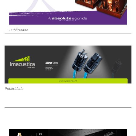
Publicidade
Publicidade