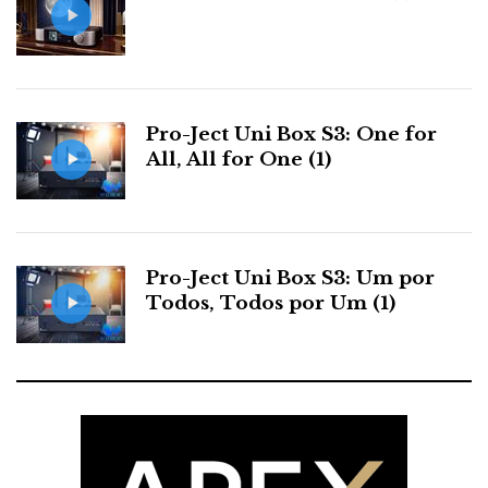
Pro-Ject Uni Box S3: One for
All, All for One (1)
Pro-Ject Uni Box S3: Um por
Todos, Todos por Um (1)