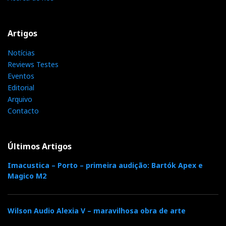
Artigos
Notícias
Reviews Testes
Eventos
Editorial
Arquivo
Contacto
Últimos Artigos
Imacustica – Porto – primeira audição: Bartók Apex e
Magico M2
Wilson Audio Alexia V – maravilhosa obra de arte