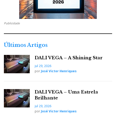
Publicidade
Últimos Artigos
DALI VEGA – A Shining Star
jul 29, 2026
por
José Victor Henriques
DALI VEGA – Uma Estrela
Brilhante
jul 29, 2026
por
José Victor Henriques