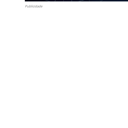
Publicidade