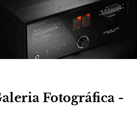
leria Fotográfica -