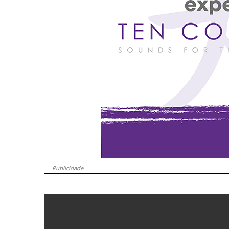
Publicidade