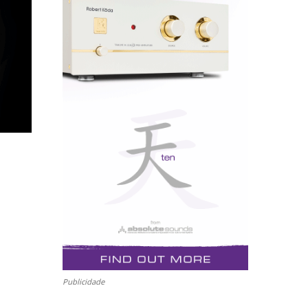
Publicidade