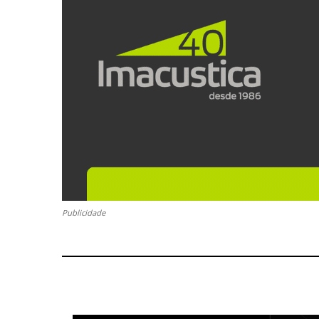
Publicidade