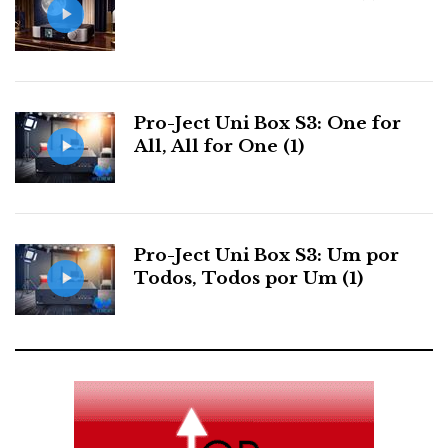
Pro-Ject Uni Box S3: One for
All, All for One (1)
Pro-Ject Uni Box S3: Um por
Todos, Todos por Um (1)