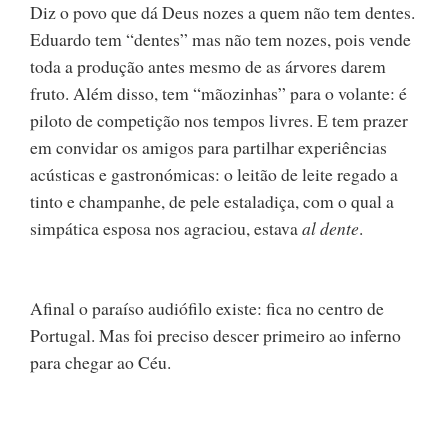
Diz o povo que dá Deus nozes a quem não tem dentes.
Eduardo tem “dentes” mas não tem nozes, pois vende
toda a produção antes mesmo de as árvores darem
fruto. Além disso, tem “mãozinhas” para o volante: é
piloto de competição nos tempos livres. E tem prazer
em convidar os amigos para partilhar experiências
acústicas e gastronómicas: o leitão de leite regado a
tinto e champanhe, de pele estaladiça, com o qual a
simpática esposa nos agraciou, estava
al dente
.
Afinal o paraíso audiófilo existe: fica no centro de
Portugal. Mas foi preciso descer primeiro ao inferno
para chegar ao Céu.