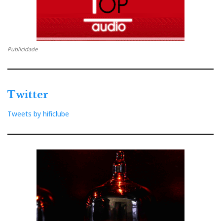
Publicidade
Twitter
Tweets by hificlube