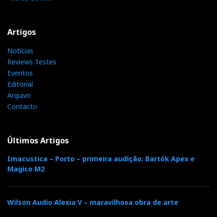
Artigos
Notícias
Reviews Testes
Eventos
Editorial
Arquivo
Contacto
Últimos Artigos
Imacustica – Porto – primeira audição: Bartók Apex e
Magico M2
Wilson Audio Alexia V – maravilhosa obra de arte