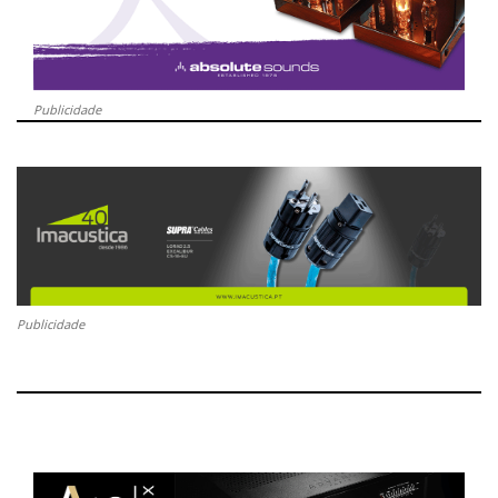
Publicidade
Publicidade