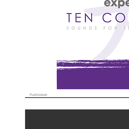
Publicidade