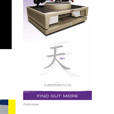
Publicidade