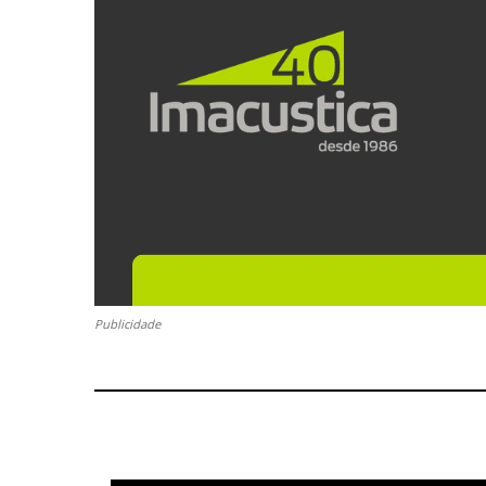
Publicidade