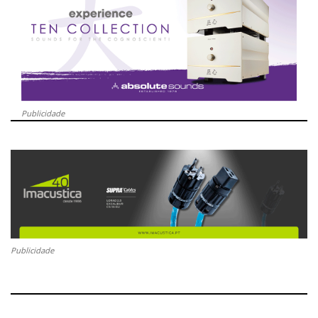
Publicidade
Publicidade