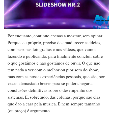
Por enquanto, continuo apenas a mostrar, sem opinar.
Porque, eu próprio, preciso de amadurecer as ideias,
com base nas fotografias e nos vídeos, que vamos
fazendo e publicando, para finalmente concluir sobre
o que gostámos e não gostámos de ouvir. O que não
tem nada a ver com o melhor ou pior som do show,
mas com as nossas experiências pessoais, que são, por
vezes, demasiado breves para se poder chegar a
conclusões definitivas sobre o desempenho dos
sistemas. E, sobretudo, das colunas, porque são elas
que dão a cara pela música. E nem sempre tamanho
(ou preço) é argumento.