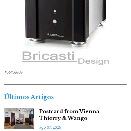
Publicidade
Últimos Artigos
Postcard from Vienna –
Thierry & Wango
ago 07, 2026