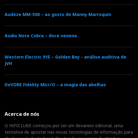
Audeze MM-500 – ao gosto de Manny Marroquin
Audio Note Cobra – doce veneno
Western Electric 91E – Golden Boy - análise auditiva de
JVH
DeVORE Fidelity Micr/O – a magia das abelhas
Acerca de nós
O HIFICLUBE começou por ser um devaneio editorial, uma
tentativa de apostar nas novas tecnologias de informação para