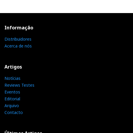
Informação
Distribuidores
Acerca de nós
Artigos
Notícias
Reviews Testes
Eventos
Editorial
Arquivo
Contacto