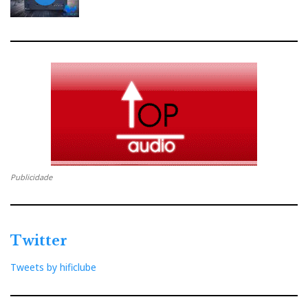
Publicidade
Twitter
Tweets by hificlube