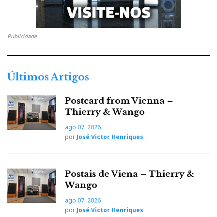
Publicidade
Últimos Artigos
Postcard from Vienna –
Thierry & Wango
ago 07, 2026
por
José Victor Henriques
Postais de Viena – Thierry &
Wango
ago 07, 2026
por
José Victor Henriques