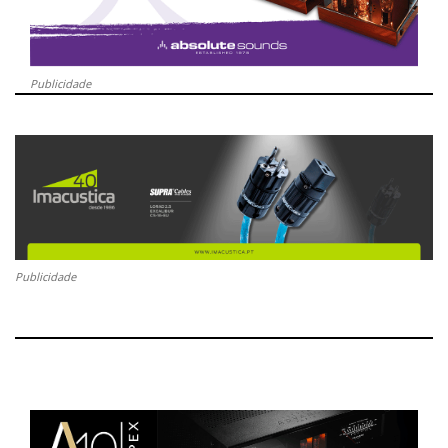
Publicidade
Publicidade