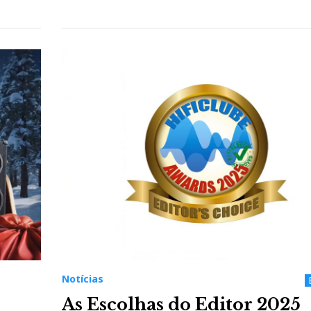
Notícias
As Escolhas do Editor 2025