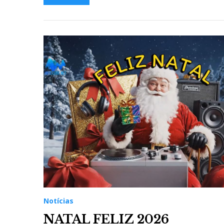
Notícias
NATAL FELIZ 2026