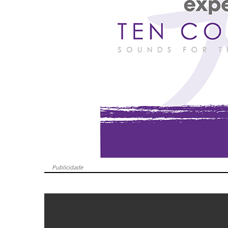
Publicidade