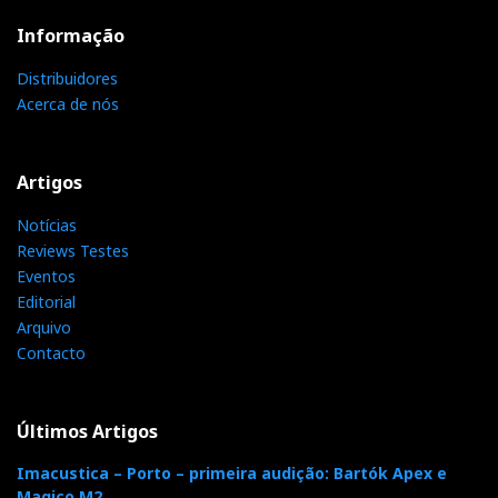
Informação
Distribuidores
Acerca de nós
Artigos
Notícias
Reviews Testes
Eventos
Editorial
Arquivo
Contacto
Últimos Artigos
Imacustica – Porto – primeira audição: Bartók Apex e
Magico M2