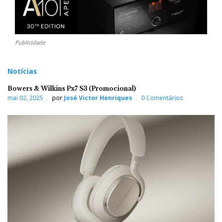
Publicidade
Notícias
Bowers & Wilkins Px7 S3 (Promocional)
mai 02, 2025
por
José Victor Henriques
0 Comentários