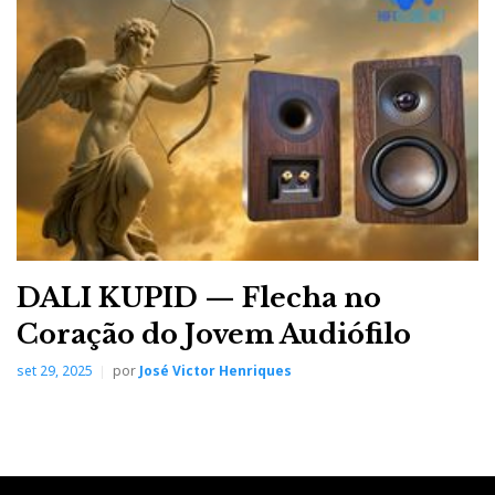
DALI KUPID — Flecha no
Coração do Jovem Audiófilo
set 29, 2025
por
José Victor Henriques