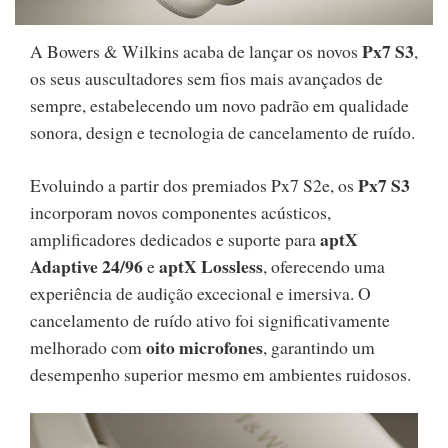
Px7 S3
A Bowers & Wilkins acaba de lançar os novos
,
os seus auscultadores sem fios mais avançados de
sempre, estabelecendo um novo padrão em qualidade
sonora, design e tecnologia de cancelamento de ruído.
Px7 S3
Evoluindo a partir dos premiados Px7 S2e, os
incorporam novos componentes acústicos,
aptX
amplificadores dedicados e suporte para
Adaptive 24/96
aptX Lossless
e
, oferecendo uma
experiência de audição excecional e imersiva. O
cancelamento de ruído ativo foi significativamente
oito microfones
melhorado com
, garantindo um
desempenho superior mesmo em ambientes ruidosos.