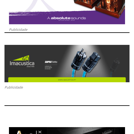
Publicidade
Publicidade