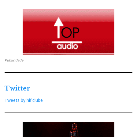
Publicidade
Twitter
Tweets by hificlube