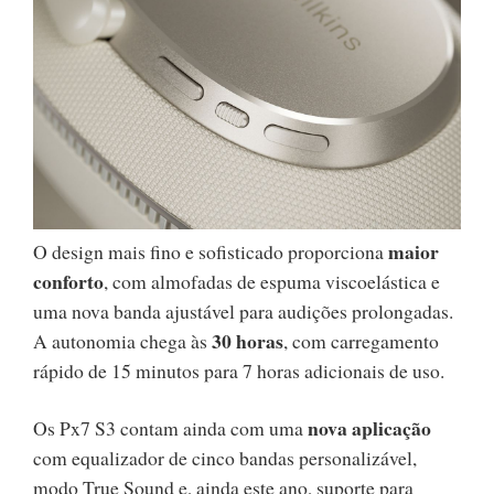
maior
O design mais fino e sofisticado proporciona
conforto
, com almofadas de espuma viscoelástica e
uma nova banda ajustável para audições prolongadas.
30 horas
A autonomia chega às
, com carregamento
rápido de 15 minutos para 7 horas adicionais de uso.
nova aplicação
Os Px7 S3 contam ainda com uma
com equalizador de cinco bandas personalizável,
modo True Sound e, ainda este ano, suporte para