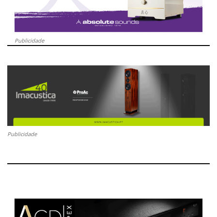
Publicidade
Publicidade