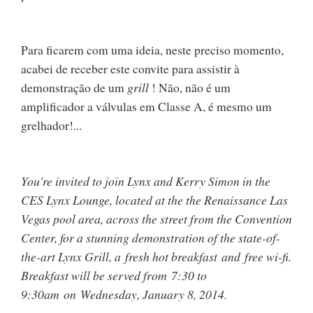
Para ficarem com uma ideia, neste preciso momento,
acabei de receber este convite para assistir à
demonstração de um
grill
! Não, não é um
amplificador a válvulas em Classe A, é mesmo um
grelhador!...
You're invited to join Lynx and Kerry Simon in the
CES Lynx Lounge, located at the the Renaissance Las
Vegas pool area, across the street from the Convention
Center, for a stunning demonstration of the state-of-
the-art Lynx Grill, a fresh hot breakfast and free wi-fi.
Breakfast will be served from 7:30 to
9:30am on Wednesday, January 8, 2014.