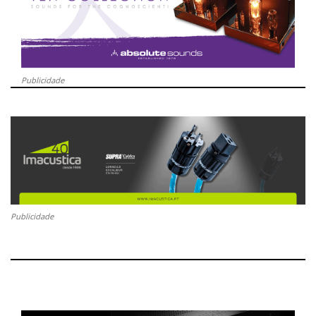
Publicidade
Publicidade