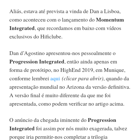
Aliás, estava até prevista a vinda de Dan a Lisboa,
Momentum
como aconteceu com o lançamento do
Integrated
, que recordamos em baixo com vídeos
exclusivos do Hificlube.
Dan d’Agostino apresentou-nos pessoalmente o
Progression Integrated
, então ainda apenas em
forma de protótipo, no HighEnd 2019, em Munique,
conforme lembrei
aqui
(clicar para abrir)
, quando da
apresentação mundial no Arizona da versão definitiva.
A versão final é muito diferente da que me foi
apresentada, como podem verificar no artigo acima.
Progression
O anúncio da chegada iminente do
Integrated
foi assim por nós muito exagerada, talvez
porque iria permitir-nos completar a trilogia