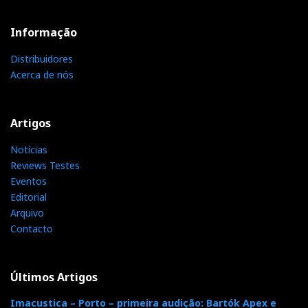
Informação
Distribuidores
Acerca de nós
Artigos
Notícias
Reviews Testes
Eventos
Editorial
Arquivo
Contacto
Últimos Artigos
Imacustica – Porto – primeira audição: Bartók Apex e