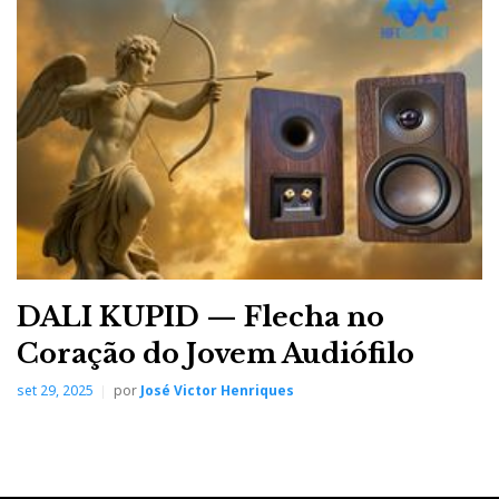
DALI KUPID — Flecha no
Coração do Jovem Audiófilo
set 29, 2025
por
José Victor Henriques