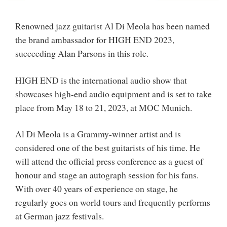
Renowned jazz guitarist Al Di Meola has been named
the brand ambassador for HIGH END 2023,
succeeding Alan Parsons in this role.
HIGH END is the international audio show that
showcases high-end audio equipment and is set to take
place from May 18 to 21, 2023, at MOC Munich.
Al Di Meola is a Grammy-winner artist and is
considered one of the best guitarists of his time. He
will attend the official press conference as a guest of
honour and stage an autograph session for his fans.
With over 40 years of experience on stage, he
regularly goes on world tours and frequently performs
at German jazz festivals.