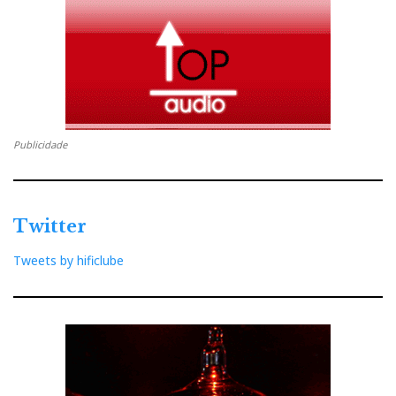
Publicidade
Twitter
Tweets by hificlube