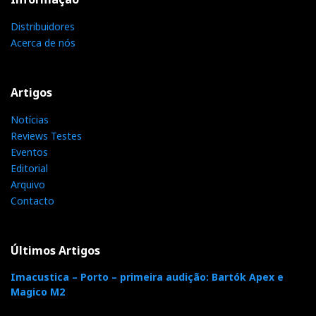
Distribuidores
Acerca de nós
Artigos
Notícias
Reviews Testes
Eventos
Editorial
Arquivo
Contacto
Últimos Artigos
Imacustica – Porto – primeira audição: Bartók Apex e
Magico M2