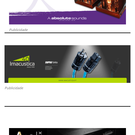
Publicidade
Publicidade