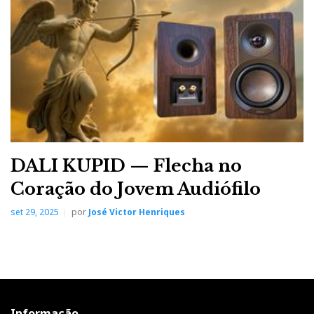
DALI KUPID — Flecha no
Coração do Jovem Audiófilo
set 29, 2025
por
José Victor Henriques
Informação