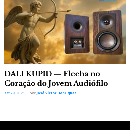
DALI KUPID — Flecha no
Coração do Jovem Audiófilo
set 29, 2025
por
José Victor Henriques