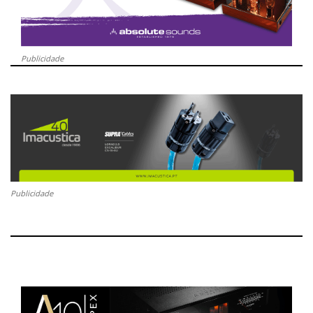
Publicidade
Publicidade