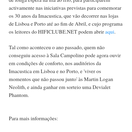
activamente nas iniciativas previstas para comemorar
os 30 anos da Imacustica, que vão decorrer nas lojas
de Lisboa e Porto até ao fim de Abril, e cujo programa
os leitores do HIFICLUBE.NET podem abrir
aqui
.
Tal como aconteceu o ano passado, quem não
conseguiu acesso à Sala Campolino pode agora ouvir
em condições de conforto, nos auditórios da
Imacustica em Lisboa e no Porto, e 'viver os
momentos que não passou junto' às Martin Logan
Neolith, e ainda ganhar em sorteio uma Devialet
Phantom.
Para mais informações: