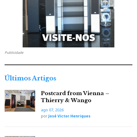
Publicidade
Últimos Artigos
Postcard from Vienna –
Thierry & Wango
ago 07, 2026
por
José Victor Henriques