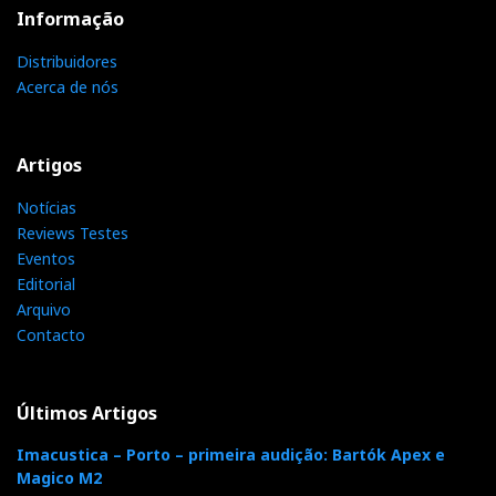
Informação
Distribuidores
Acerca de nós
Artigos
Notícias
Reviews Testes
Eventos
Editorial
Arquivo
Contacto
Últimos Artigos
Imacustica – Porto – primeira audição: Bartók Apex e
Magico M2