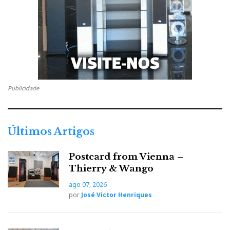
Publicidade
Últimos Artigos
Postcard from Vienna –
Thierry & Wango
ago 07, 2026
por
José Victor Henriques