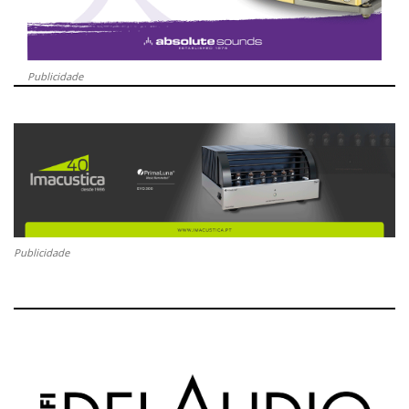
Publicidade
Publicidade