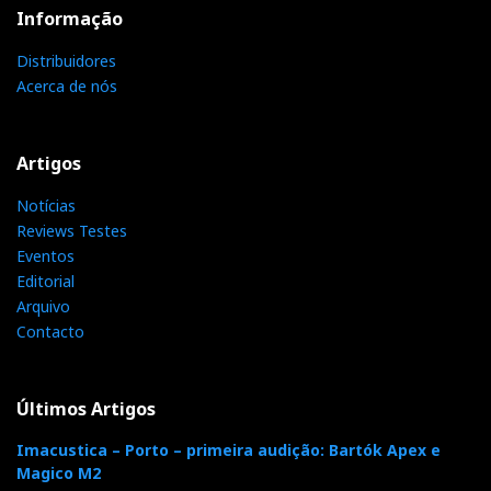
Informação
Distribuidores
Acerca de nós
Artigos
Notícias
Reviews Testes
Eventos
Editorial
Arquivo
Contacto
Últimos Artigos
Imacustica – Porto – primeira audição: Bartók Apex e
Magico M2