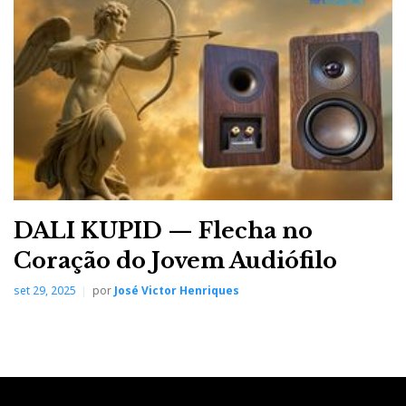
DALI KUPID — Flecha no
Coração do Jovem Audiófilo
set 29, 2025
por
José Victor Henriques