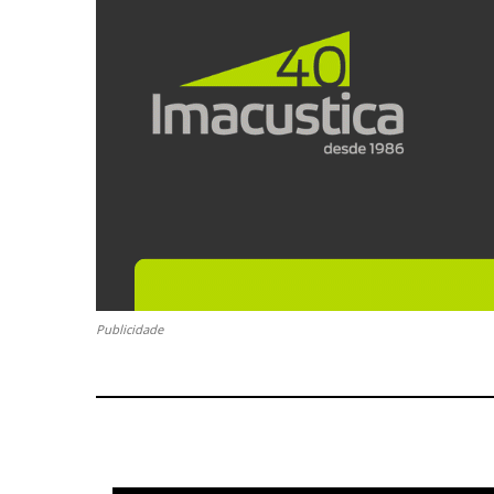
Publicidade