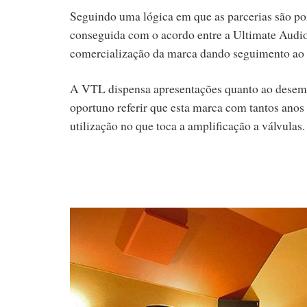
Seguindo uma lógica em que as parcerias são por
conseguida com o acordo entre a Ultimate Audio
comercialização da marca dando seguimento ao 
A VTL dispensa apresentações quanto ao desemp
oportuno referir que esta marca com tantos anos 
utilização no que toca a amplificação a válvulas.