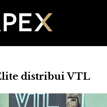
lite distribui VTL