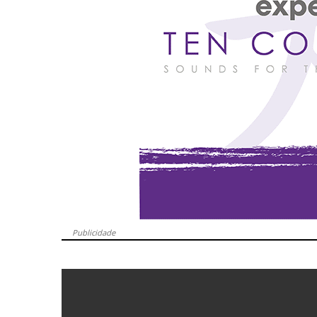
Publicidade