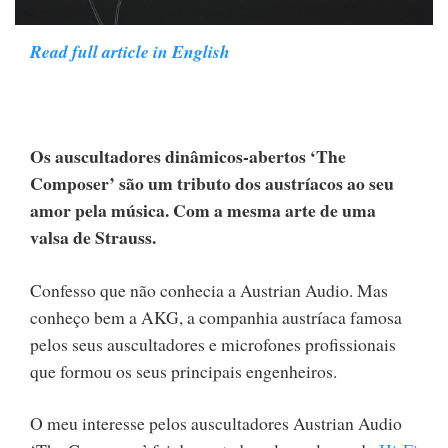
Read full article in English
Os auscultadores dinâmicos-abertos ‘The
Composer’ são um tributo dos austríacos ao seu
amor pela música. Com a mesma arte de uma
valsa de Strauss.
Confesso que não conhecia a Austrian Audio. Mas
conheço bem a AKG, a companhia austríaca famosa
pelos seus auscultadores e microfones profissionais
que formou os seus principais engenheiros.
O meu interesse pelos auscultadores Austrian Audio