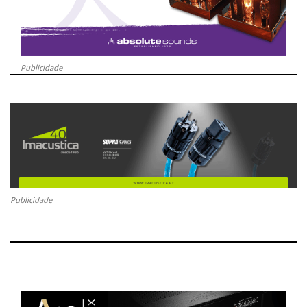
Publicidade
Publicidade