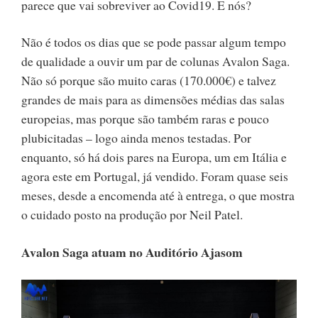
parece que vai sobreviver ao Covid19. E nós?
Não é todos os dias que se pode passar algum tempo
de qualidade a ouvir um par de colunas Avalon Saga.
Não só porque são muito caras (170.000€) e talvez
grandes de mais para as dimensões médias das salas
europeias, mas porque são também raras e pouco
plubicitadas – logo ainda menos testadas. Por
enquanto, só há dois pares na Europa, um em Itália e
agora este em Portugal, já vendido. Foram quase seis
meses, desde a encomenda até à entrega, o que mostra
o cuidado posto na produção por Neil Patel.
Avalon Saga atuam no Auditório Ajasom