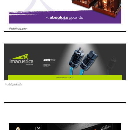
Publicidade
Publicidade