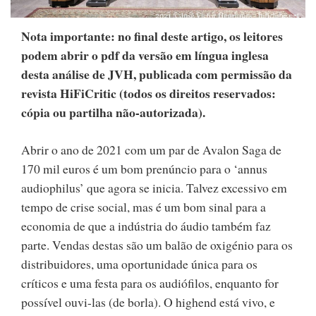
Nota importante: no final deste artigo, os leitores
podem abrir o pdf da versão em língua inglesa
desta análise de JVH, publicada com permissão da
revista HiFiCritic (todos os direitos reservados:
cópia ou partilha não-autorizada).
Abrir o ano de 2021 com um par de Avalon Saga de
170 mil euros é um bom prenúncio para o ‘annus
audiophilus’ que agora se inicia. Talvez excessivo em
tempo de crise social, mas é um bom sinal para a
economia de que a indústria do áudio também faz
parte. Vendas destas são um balão de oxigénio para os
distribuidores, uma oportunidade única para os
críticos e uma festa para os audiófilos, enquanto for
possível ouvi-las (de borla). O highend está vivo, e