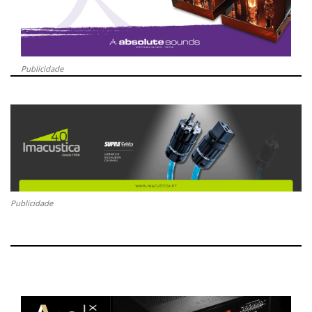
Publicidade
Publicidade