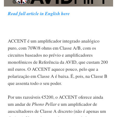
Read full article in English here
ACCENT é um amplificador integrado analógico
puro, com 70W/8 ohms em Classe A/B, com os
circuitos baseados no prévio e amplificadores
monofónicos de Referência da AVID, que custam 200
mil euros. O ACCENT aquece pouco, pelo que a
polarização em Classe A é baixa. É, pois, na Classe B
que assenta todo o seu poder.
Por uns razoáveis €5200, o ACCENT oferece ainda
um andar de
Phono Pellar
e um amplificador de
auscultadores de Classe A discreto (não é apenas um