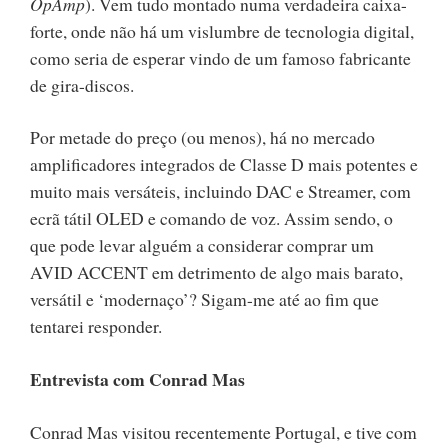
OpAmp
). Vem tudo montado numa verdadeira caixa-
forte, onde não há um vislumbre de tecnologia digital,
como seria de esperar vindo de um famoso fabricante
de gira-discos.
Por metade do preço (ou menos), há no mercado
amplificadores integrados de Classe D mais potentes e
muito mais versáteis, incluindo DAC e Streamer, com
ecrã tátil OLED e comando de voz. Assim sendo, o
que pode levar alguém a considerar comprar um
AVID ACCENT em detrimento de algo mais barato,
versátil e ‘modernaço’? Sigam-me até ao fim que
tentarei responder.
Entrevista com Conrad Mas
Conrad Mas visitou recentemente Portugal, e tive com