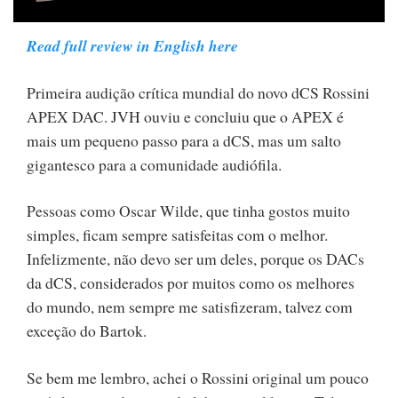
Read full review in English here
Primeira audição crítica mundial do novo dCS Rossini
APEX DAC. JVH ouviu e concluiu que o APEX é
mais um pequeno passo para a dCS, mas um salto
gigantesco para a comunidade audiófila.
Pessoas como Oscar Wilde, que tinha gostos muito
simples, ficam sempre satisfeitas com o melhor.
Infelizmente, não devo ser um deles, porque os DACs
da dCS, considerados por muitos como os melhores
do mundo, nem sempre me satisfizeram, talvez com
exceção do Bartok.
Se bem me lembro, achei o Rossini original um pouco