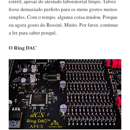
estéril, apesar do atestado laboratorial limpo. Talvez
fosse demasiado perfeito para os meus gostos menos
simples. Com o tempo, alguma coisa mudou. Porque
eu agora gosto do Rossini. Muito. Por favor, continue
a ler para saber porquê.
O Ring DAC