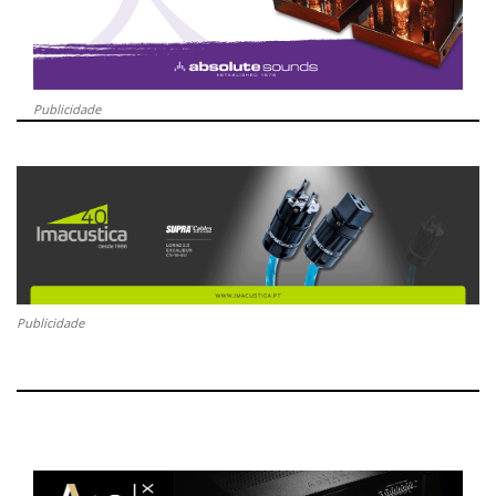
Publicidade
Publicidade