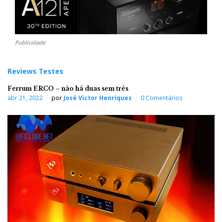
Publicidade
Reviews Testes
Ferrum ERCO – não há duas sem três
abr 21, 2022
por
José Victor Henriques
0 Comentários