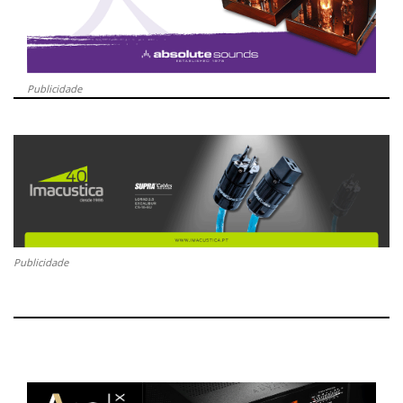
Publicidade
Publicidade