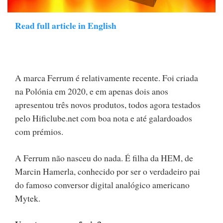
Read full article in English
A marca Ferrum é relativamente recente. Foi criada
na Polónia em 2020, e em apenas dois anos
apresentou três novos produtos, todos agora testados
pelo Hificlube.net com boa nota e até galardoados
com prémios.
A Ferrum não nasceu do nada. É filha da HEM, de
Marcin Hamerla, conhecido por ser o verdadeiro pai
do famoso conversor digital analógico americano
Mytek.