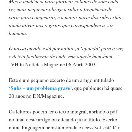
Mas a tendência para fabricar colunas de som cada
vez mais pequenas obriga a subir a frequência de
corte para compensar, e a maior parte dos subs estão
ainda ativos nos registos que correspondem à voz
humana.
O nosso ouvido está por natureza ‘afinado’ para a voz
e deteta facilmente de onde vem aquele bum-bum…’
JVH in Notícias Magazine 06 Abril 2003.
Este é um pequeno excerto de um artigo intitulado
‘Subs – um problema grave’
, que publiquei há quase
20 anos no DN/Magazine.
Os leitores podem ler o texto integral, abrindo o pdf
no final deste artigo ou clicando já no título. Escrito
numa linguagem bem-humorada e acessível, está lá o