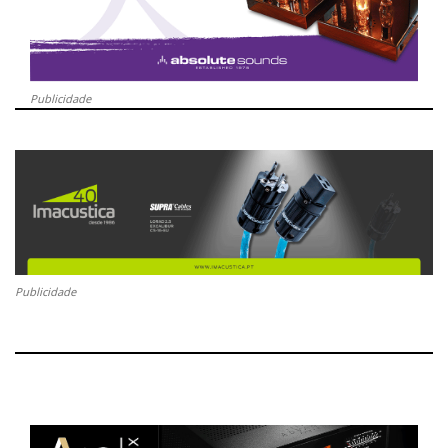
Publicidade
Publicidade