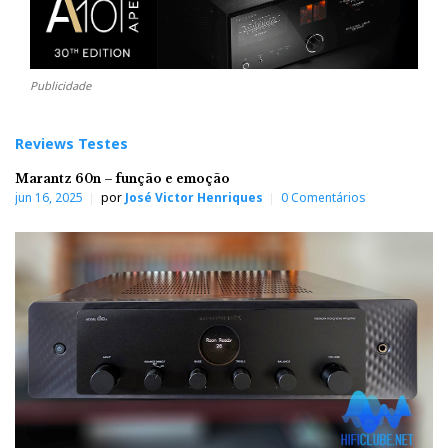
Publicidade
Reviews Testes
Marantz 60n – função e emoção
jun 16, 2025
por
José Victor Henriques
0 Comentários