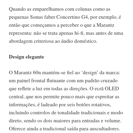
Quando as emparelhamos com colunas como as
pequenas Sonus faber Concertino G4, por exemplo, é
então que começamos a perceber o que a Marantz
representa: não se trata apenas hi-fi, mas antes de uma
abordagem criteriosa ao áudio doméstico.
Design elegante
O Marantz 60n mantém-se fiel ao ‘design’ da marca:
um painel frontal flutuante com um padrão cruzado
que reflete a luz em todas as direções. O ecrã OLED
central, que nos permite pouco mais que espreitar as
informações, é ladeado por seis botões rotativos,
incluindo controlos de tonalidade tradicionais e modo
direto, sendo os dois maiores para entradas e volume.
Oferece ainda a tradicional saída para auscultadores.