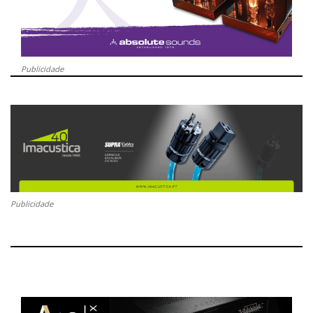
Publicidade
Publicidade