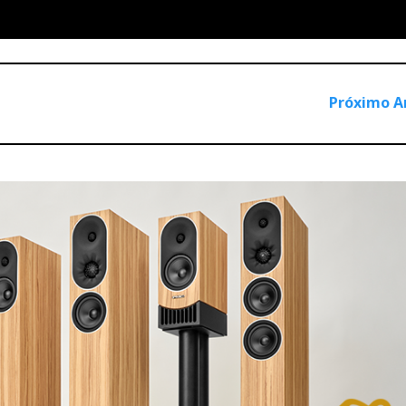
Próximo A