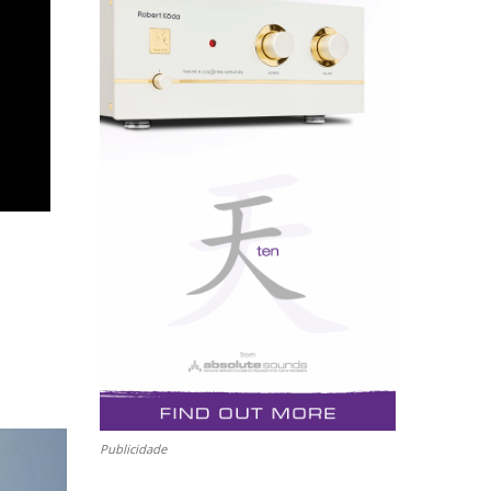
Publicidade