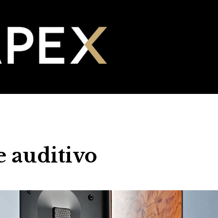
e auditivo