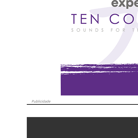
Publicidade