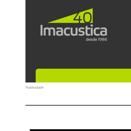
Publicidade