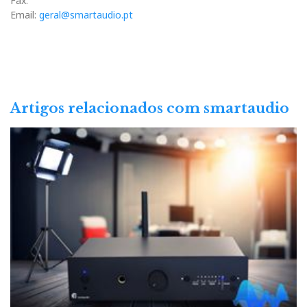
Fax:
Email:
geral@smartaudio.pt
Artigos relacionados com smartaudio