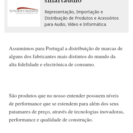
smartaudio
Representação, Importação e
Distribuição de Produtos e Acessórios
para Audio, Vídeo e Informática.
Assumimos para Portugal a distribuição de marcas de
alguns dos fabricantes mais distintos do mundo da
alta fidelidade e electrónica de consumo.
São produtos que no nosso entender possuem níveis
de performance que se estendem para além dos seus
patamares de preço, através de tecnologias inovadoras,
performance e qualidade de construção.