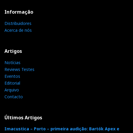
Informação
Distribuidores
Acerca de nós
Artigos
Notícias
Reviews Testes
Eventos
Editorial
Arquivo
Contacto
Últimos Artigos
Imacustica – Porto – primeira audição: Bartók Apex e