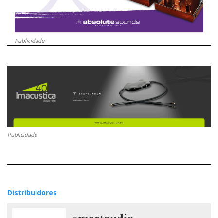
Publicidade
Publicidade
Distribuidores