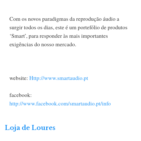
Com os novos paradigmas da reprodução áudio a
surgir todos os dias, este é um portefólio de produtos
‘Smart’, para responder às mais importantes
exigências do nosso mercado.
website:
Http://www.smartaudio.pt
facebook:
http://www.facebook.com/smartaudio.pt/info
Loja de Loures