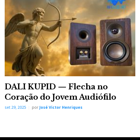
DALI KUPID — Flecha no
Coração do Jovem Audiófilo
set 29, 2025
por
José Victor Henriques