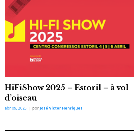
HiFiShow 2025 – Estoril – à vol
d’oiseau
abr 09, 2025
por
José Victor Henriques