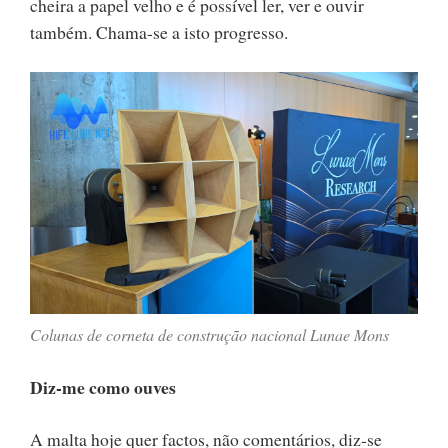
cheira a papel velho e é possível ler, ver e ouvir
também. Chama-se a isto progresso.
Colunas de corneta de construção nacional Lunae Mons
Diz-me como ouves
A malta hoje quer factos, não comentários, diz-se