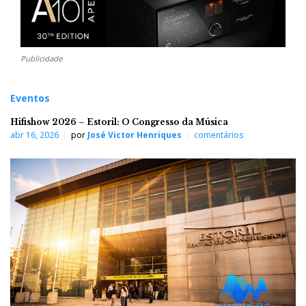
Publicidade
Eventos
Hifishow 2026 – Estoril: O Congresso da Música
abr 16, 2026
por
José Victor Henriques
comentários