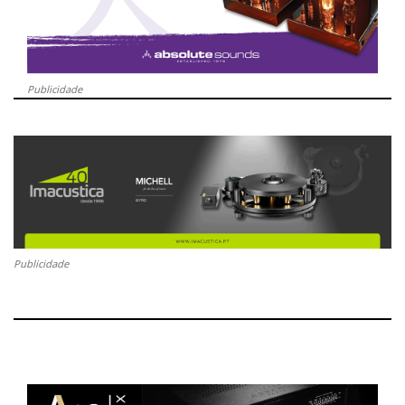
Publicidade
Publicidade