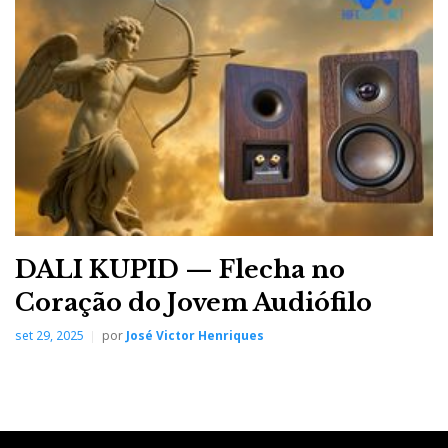
DALI KUPID — Flecha no
Coração do Jovem Audiófilo
set 29, 2025
por
José Victor Henriques