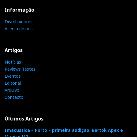
Informação
Distribuidores
Acerca de nós
Artigos
Notícias
Reviews Testes
Eventos
Editorial
Arquivo
Contacto
Últimos Artigos
Imacustica – Porto – primeira audição: Bartók Apex e
Magico M2