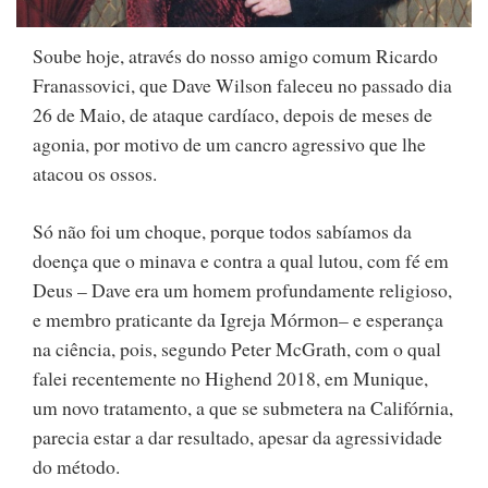
Soube hoje, através do nosso amigo comum Ricardo
Franassovici, que Dave Wilson faleceu no passado dia
26 de Maio, de ataque cardíaco, depois de meses de
agonia, por motivo de um cancro agressivo que lhe
atacou os ossos.
Só não foi um choque, porque todos sabíamos da
doença que o minava e contra a qual lutou, com fé em
Deus – Dave era um homem profundamente religioso,
e membro praticante da Igreja Mórmon– e esperança
na ciência, pois, segundo Peter McGrath, com o qual
falei recentemente no Highend 2018, em Munique,
um novo tratamento, a que se submetera na Califórnia,
parecia estar a dar resultado, apesar da agressividade
do método.