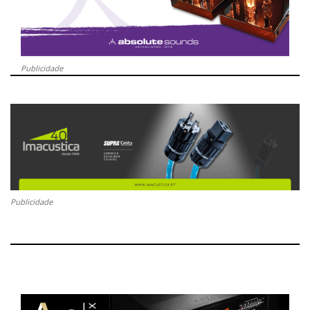
Publicidade
Publicidade