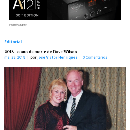
Publicidade
Editorial
2018 - o ano da morte de Dave Wilson
mai 28, 2018
por
José Victor Henriques
0 Comentários