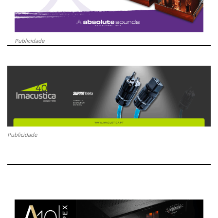
Publicidade
Publicidade