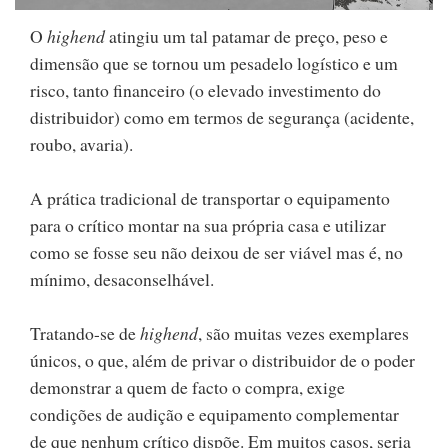
O
highend
atingiu um tal patamar de preço, peso e
dimensão que se tornou um pesadelo logístico e um
risco, tanto financeiro (o elevado investimento do
distribuidor) como em termos de segurança (acidente,
roubo, avaria).
A prática tradicional de transportar o equipamento
para o crítico montar na sua própria casa e utilizar
como se fosse seu não deixou de ser viável mas é, no
mínimo, desaconselhável.
Tratando-se de
highend
, são muitas vezes exemplares
únicos, o que, além de privar o distribuidor de o poder
demonstrar a quem de facto o compra, exige
condições de audição e equipamento complementar
de que nenhum crítico dispõe. Em muitos casos, seria