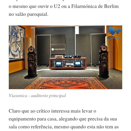
o mesmo que ouvir o U2 ou a Filarmónica de Berlim
no salão paroquial.
Viasonica - auditorio principal
Claro que ao crítico interessa mais levar o
equipamento para casa, alegando que precisa da sua
sala como referência, mesmo quando esta não tem as