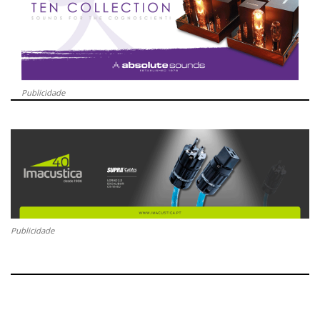
Publicidade
Publicidade