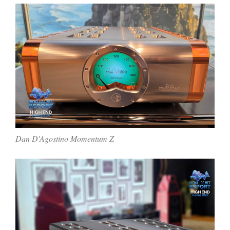
Dan D'Agostino Momentum Z