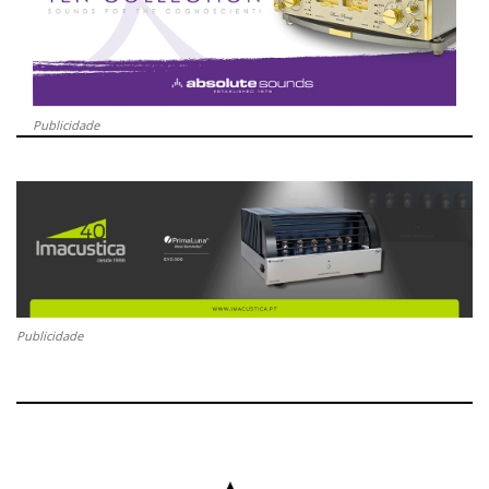
Publicidade
Publicidade