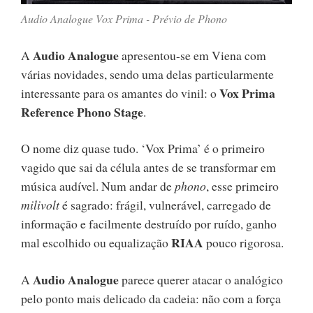
Audio Analogue Vox Prima - Prévio de Phono
Audio Analogue
A
apresentou-se em Viena com
várias novidades, sendo uma delas particularmente
Vox Prima
interessante para os amantes do vinil: o
Reference Phono Stage
.
O nome diz quase tudo. ‘Vox Prima’ é o primeiro
vagido que sai da célula antes de se transformar em
música audível. Num andar de
phono
, esse primeiro
milivolt
é sagrado: frágil, vulnerável, carregado de
informação e facilmente destruído por ruído, ganho
RIAA
mal escolhido ou equalização
pouco rigorosa.
Audio Analogue
A
parece querer atacar o analógico
pelo ponto mais delicado da cadeia: não com a força