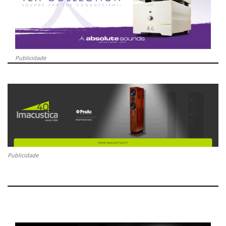
Publicidade
Publicidade