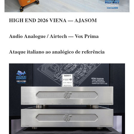
HIGH END 2026 VIENA — AJASOM
Audio Analogue / Airtech — Vox Prima
Ataque italiano ao analógico de referência