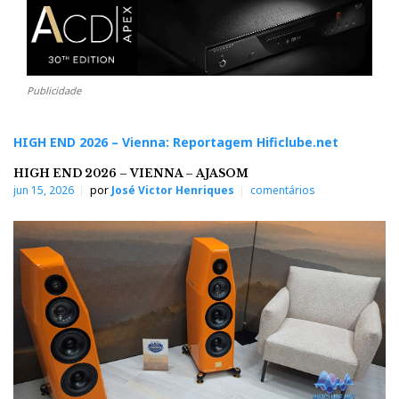
Publicidade
HIGH END 2026 – Vienna: Reportagem Hificlube.net
HIGH END 2026 – VIENNA – AJASOM
jun 15, 2026
por
José Victor Henriques
comentários