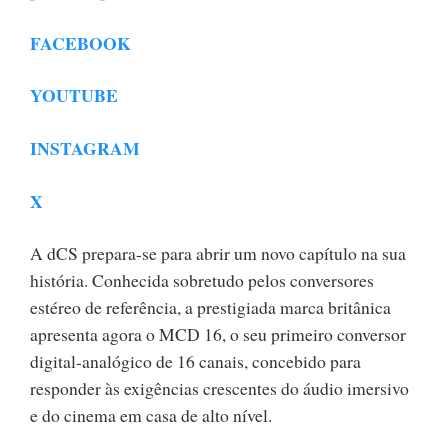
FACEBOOK
YOUTUBE
INSTAGRAM
X
A dCS prepara-se para abrir um novo capítulo na sua
história. Conhecida sobretudo pelos conversores
estéreo de referência, a prestigiada marca britânica
apresenta agora o MCD 16, o seu primeiro conversor
digital-analógico de 16 canais, concebido para
responder às exigências crescentes do áudio imersivo
e do cinema em casa de alto nível.