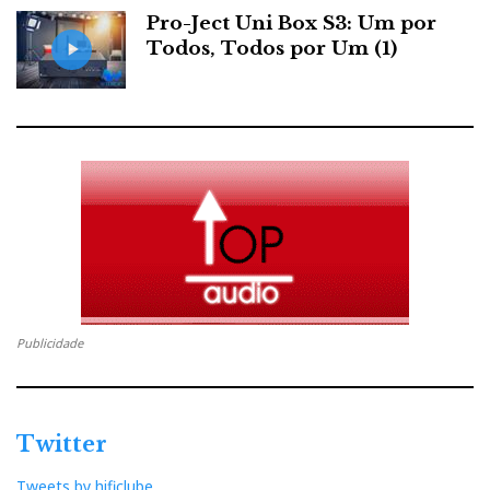
Pro-Ject Uni Box S3: Um por
Todos, Todos por Um (1)
Publicidade
Twitter
Tweets by hificlube