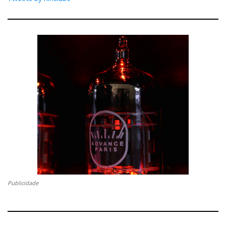
Publicidade