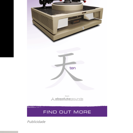
Publicidade