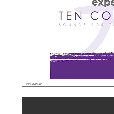
Publicidade