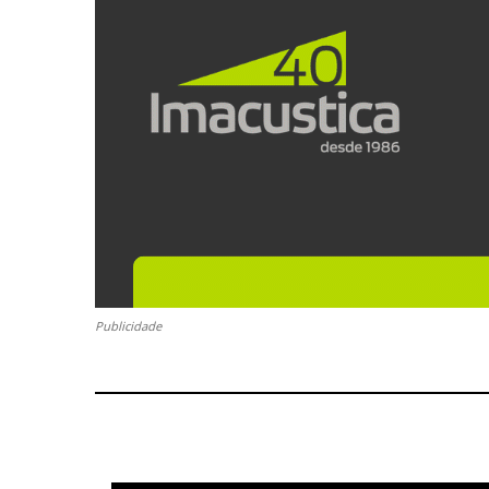
Publicidade