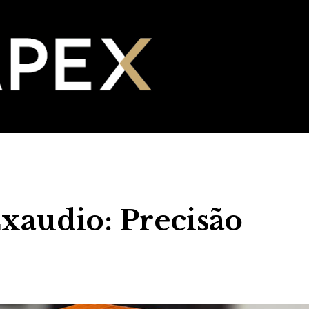
audio: Precisão