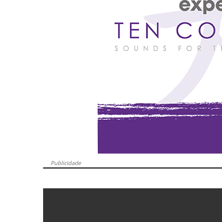
Publicidade