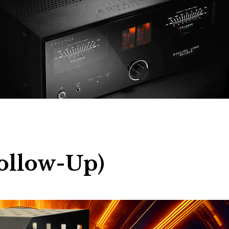
ollow-Up)