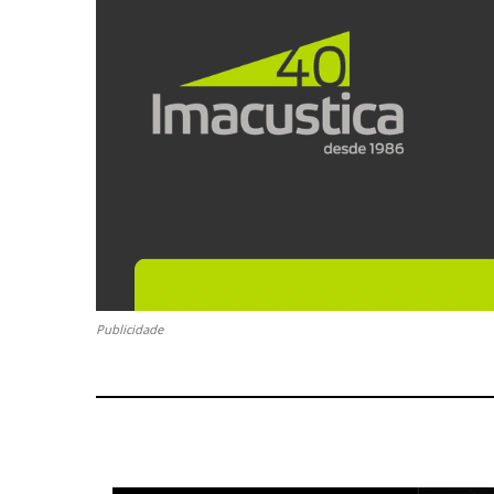
Publicidade