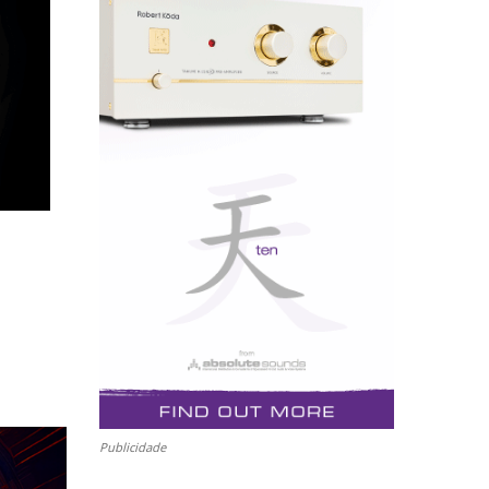
Publicidade