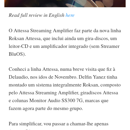
Read full review in English
here
O Attessa Streaming Amplifier faz parte da nova linha
Roksan Attessa, que inclui ainda um gira-discos, um
leitor-CD e um amplificador integrado (sem Streamer
BluOS).
Conheci a linha Attessa, numa breve visita que fiz à
Delaudio, nos idos de Novembro. Delfin Yanez tinha
montado um sistema integralmente Roksan, composto
pelo Attessa Streaming Amplifier, giradiscos Attessa
e colunas Monitor Audio SS300 7G, marcas que
fazem agora parte do mesmo grupo.
Para simplificar, vou passar a chamar-lhe apenas