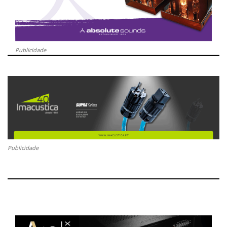
Publicidade
Publicidade