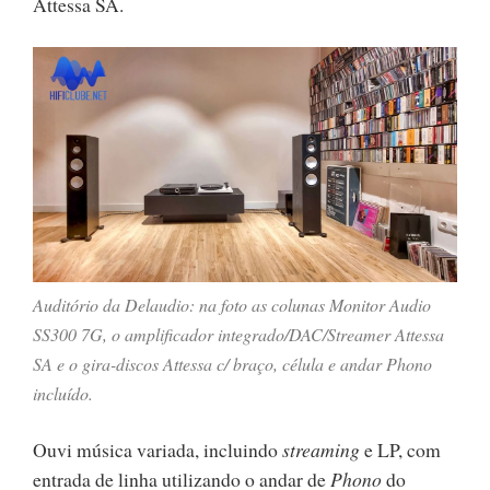
Attessa SA.
Auditório da Delaudio: na foto as colunas Monitor Audio
SS300 7G, o amplificador integrado/DAC/Streamer Attessa
SA e o gira-discos Attessa c/ braço, célula e andar Phono
incluído.
Ouvi música variada, incluindo
streaming
e LP, com
entrada de linha utilizando o andar de
Phono
do