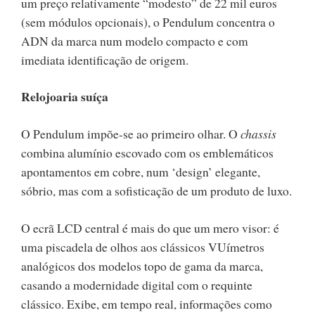
um preço relativamente “modesto” de 22 mil euros
(sem módulos opcionais), o Pendulum concentra o
ADN da marca num modelo compacto e com
imediata identificação de origem.
Relojoaria suíça
O Pendulum impõe-se ao primeiro olhar. O
chassis
combina alumínio escovado com os emblemáticos
apontamentos em cobre, num ‘design’ elegante,
sóbrio, mas com a sofisticação de um produto de luxo.
O ecrã LCD central é mais do que um mero visor: é
uma piscadela de olhos aos clássicos VUímetros
analógicos dos modelos topo de gama da marca,
casando a modernidade digital com o requinte
clássico. Exibe, em tempo real, informações como