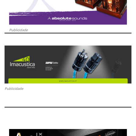
Publicidade
Publicidade