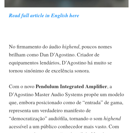
Read full article in English here
No firmamento do áudio
highend
, poucos nomes
brilham como Dan D’Agostino. Criador de
equipamentos lendários, D’Agostino há muito se
tornou sinónimo de excelência sonora.
Pendulum Integrated Amplifier
Com o novo
, a
D’Agostino Master Audio Systems propõe um modelo
que, embora posicionado como de “entrada” de gama,
representa um verdadeiro manifesto de
“democratização” audiófila, tornando o som
highend
acessível a um público conhecedor mais vasto. Com