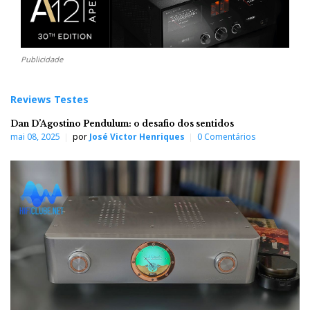
Publicidade
Reviews Testes
Dan D’Agostino Pendulum: o desafio dos sentidos
mai 08, 2025
por
José Victor Henriques
0 Comentários