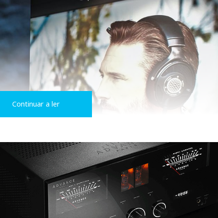
Continuar a ler