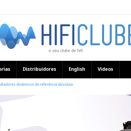
o seu clube de hifi
rias
Distribuidores
English
Videos
ultadores dinâmicos de referência absoluta