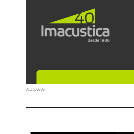
Publicidade