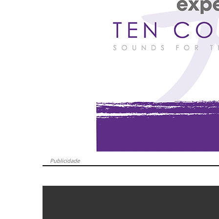
Publicidade