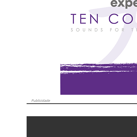
Publicidade