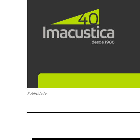
Publicidade