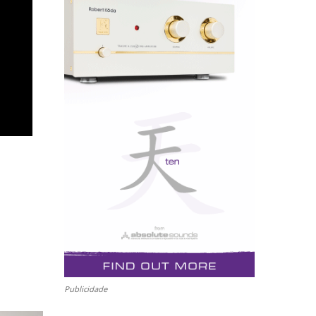
Publicidade