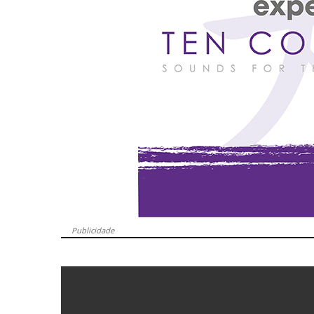
Publicidade