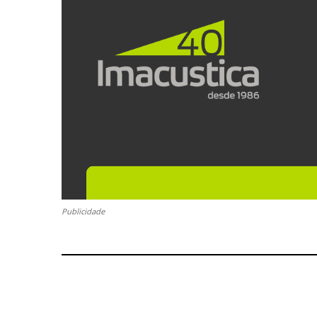
Publicidade