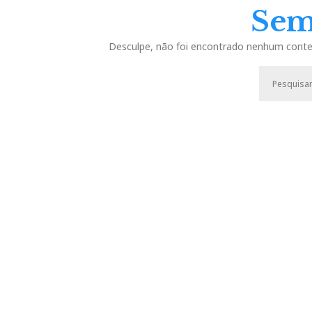
Sem
Desculpe, não foi encontrado nenhum conteú